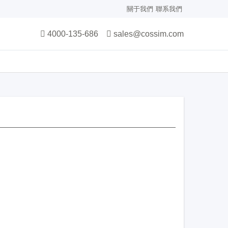
關于我們
聯系我們
4000-135-686
sales@cossim.com