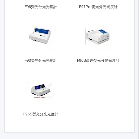
F98熒光分光光度計
F97Pro熒光分光光度計
F93熒光分光光度計
F96S高速熒光分光光度計
F95S熒光分光光度計