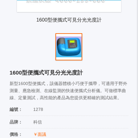
1600型便攜式可見分光光度計
1600型便攜式可見分光光度計
新型1600型便攜式，該儀器體積小巧便于攜帶，可適用于野外
測量、應急檢測、在線監測的快速便攜式分析儀。可做標準曲
線、定量測試，高性能的產品為您提供更精確的測試結果。
編號：
1278
品牌：
科信
價格：
￥面議