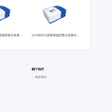
UV-3600S大屏幕掃描型雙光束紫外可見分光光度計
UV-3600大屏幕掃描型雙光束紫外可見分光光度計
關于我們
聯系我們