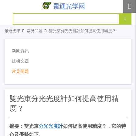
景通光學
常見問題
雙光束分光光度計如何提高使用精度？
新聞資訊
技術文章
常見問題
雙光束分光光度計如何提高使用精
度？
摘要：雙光束
分光光度計
如何提高使用精度？，它的特
色及優勢如
下。