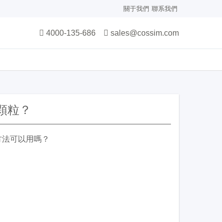
關于我們
聯系我們
4000-135-686
sales@cossim.com
顆粒？
方法可以用嗎？