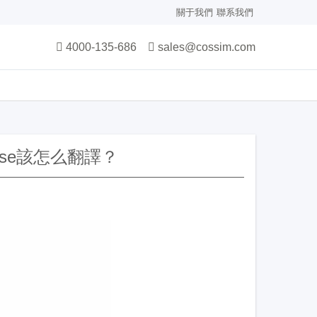
關于我們
聯系我們
4000-135-686
sales@cossim.com
sverse該怎么翻譯？