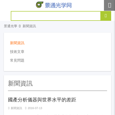
景通光學
新聞資訊
新聞資訊
技術文章
常見問題
新聞資訊
國產分析儀器與世界水平的差距
新聞資訊
2016-07-13