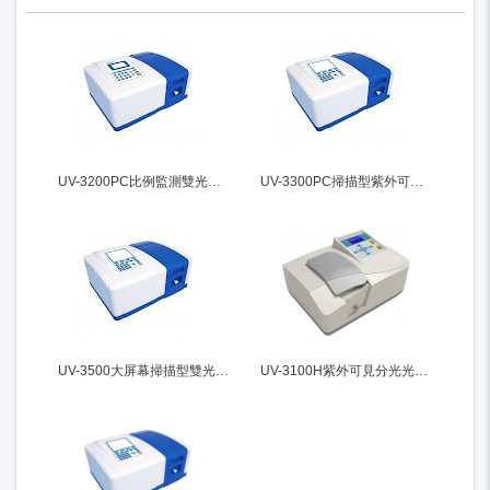
UV-3200PC比例監測雙光束紫外可見分光光度計
UV-3300PC掃描型紫外可見分光光度計
UV-3500大屏幕掃描型雙光束紫外可見分光光度計
UV-3100H紫外可見分光光度計