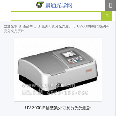
景通光學
產品中心
紫外可見分光光度計
UV-3000掃描型紫外可
見分光光度計
UV-3000掃描型紫外可見分光光度計