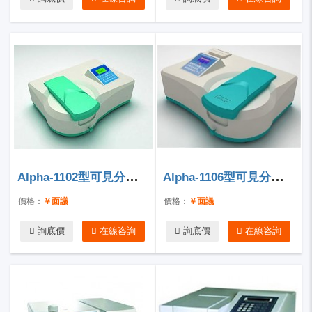
Alpha-1102型可見分光光度計
Alpha-1106型可見分光光度計
價格：
￥面議
價格：
￥面議
詢底價
在線咨詢
詢底價
在線咨詢