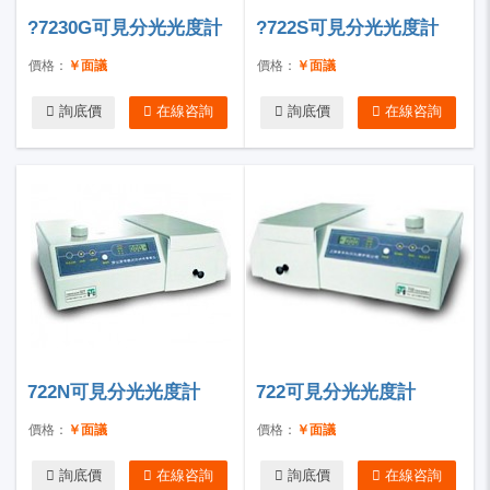
?7230G可見分光光度計
?722S可見分光光度計
價格：
￥面議
價格：
￥面議
詢底價
在線咨詢
詢底價
在線咨詢
722N可見分光光度計
722可見分光光度計
價格：
￥面議
價格：
￥面議
詢底價
在線咨詢
詢底價
在線咨詢