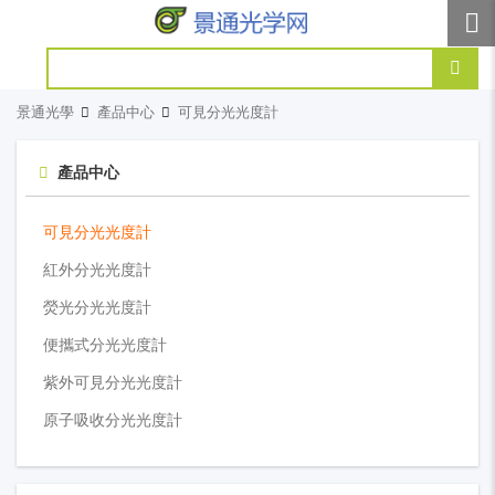
景通光學
產品中心
可見分光光度計
產品中心
可見分光光度計
紅外分光光度計
熒光分光光度計
便攜式分光光度計
紫外可見分光光度計
原子吸收分光光度計