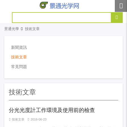
景通光學
技術文章
新聞資訊
技術文章
常見問題
技術文章
分光光度計工作環境及使用前的檢查
技術文章
2016-06-23