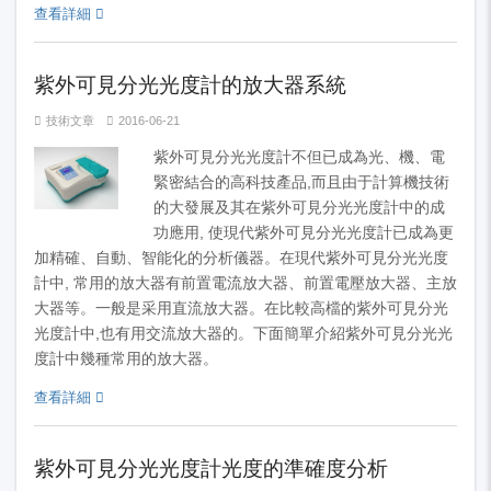
查看詳細
紫外可見分光光度計的放大器系統
技術文章
2016-06-21
紫外可見分光光度計不但已成為光、機、電
緊密結合的高科技產品,而且由于計算機技術
的大發展及其在紫外可見分光光度計中的成
功應用, 使現代紫外可見分光光度計已成為更
加精確、自動、智能化的分析儀器。在現代紫外可見分光光度
計中, 常用的放大器有前置電流放大器、前置電壓放大器、主放
大器等。一般是采用直流放大器。在比較高檔的紫外可見分光
光度計中,也有用交流放大器的。下面簡單介紹紫外可見分光光
度計中幾種常用的放大器。
查看詳細
紫外可見分光光度計光度的準確度分析