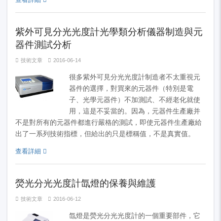
紫外可見分光光度計光學類分析儀器制造與元
器件測試分析
技術文章
2016-06-14
很多紫外可見分光光度計制造者不太重視元
器件的選擇，對買來的元器件（特別是電
子、光學元器件）不加測試、不經老化就使
用，這是不妥當的。因為，元器件生產廠并
不是對所有的元器件都進行嚴格的測試，即使元器件生產廠給
出了一系列技術指標，但給出的只是標稱值，不是真實值。
查看詳細
熒光分光光度計氙燈的保養與維護
技術文章
2016-06-12
氙燈是熒光分光光度計的一個重要部件，它